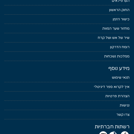
הערפילאים
החוק הראשון
כישור הזמן
מחזור שער המוות
שיר של אש ושל קרח
רומח הדרקון
ממלכות נשכחות
מידע נוסף
תנאי שימוש
איך לקרוא ספר דיגיטלי
הצהרת פרטיות
נגישות
צרו קשר
רשתות חברתיות