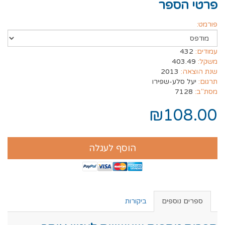
פרטי הספר
פורמט:
עמודים:
432
משקל:
403.49
שנת הוצאה:
2013
תרגום:
יעל סלע-שפירו
מסת"ב:
7128
₪108.00
הוסף לעגלה
ספרים נוספים
ביקורות