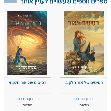
ספרים נוספים שעשויים לעניין אותך
רסיסים של אור חלק ב
רסיסים של אור חלק א
ברנדון סנדרסון
ברנדון סנדרסון
מודפס:
מודפס: