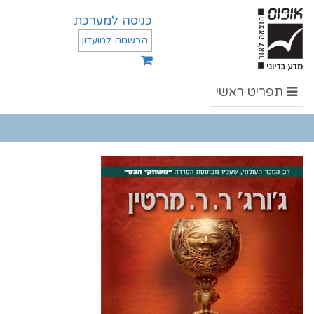
כניסה למערכת
הרשמה למועדון
תפריט
תפריט ראשי
ראשי