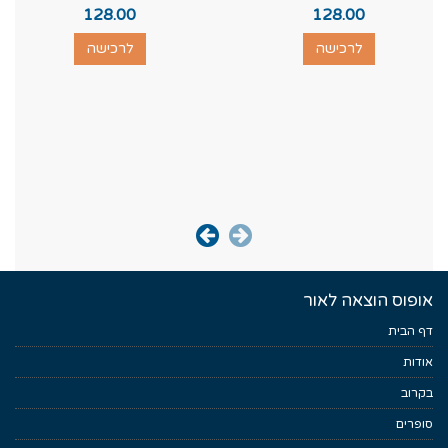
128.00
128.00
לרכישה
לרכישה
אופוס הוצאה לאור
דף הבית
אודות
בקרוב
סופרים