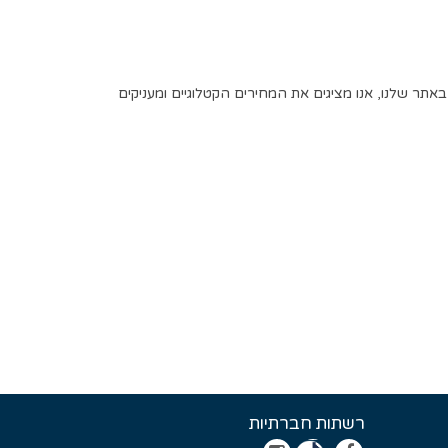
באתר שלנו
,
אנו מציגים את המחירים הקטלוגיים ומעניקים
רשתות חברתיות