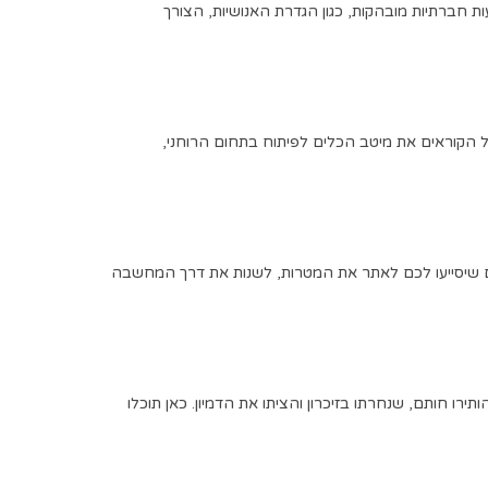
ות חברתיות מובהקות
,
כגון הגדרת האנושיות
,
הצורך
 הקוראים את מיטב הכלים לפיתוח בתחום הרוחני
,
ים שיסייעו לכם לאתר את המטרות
,
לשנות את דרך המחשבה
ותירו חותם
,
שנחרתו בזיכרון והציתו את הדמיון
.
כאן תוכלו