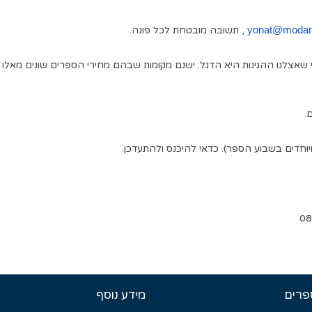
yonat@modan.
,
תשובה מובטחת לכל פונה
.
 שאצלנו ההגינות היא הדגל
.
ישנם מקומות שבהם מחירי הספרים שונים מאלו 
ם
.
יוחדים בשבוע הספר
).
כדאי להיכנס ולהתעדכן
.
פרים
מידע נוסף