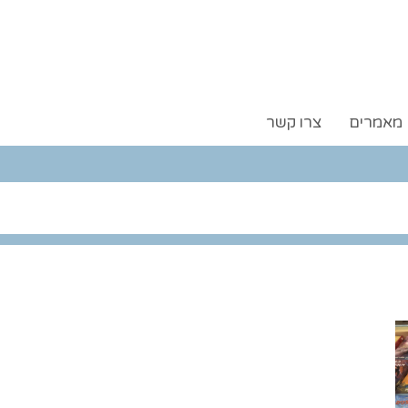
מאמרים
צרו קשר