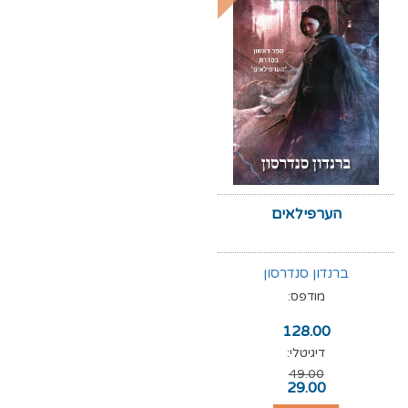
הערפילאים
ברנדון סנדרסון
מודפס:
128.00
דיגיטלי:
49.00
29.00