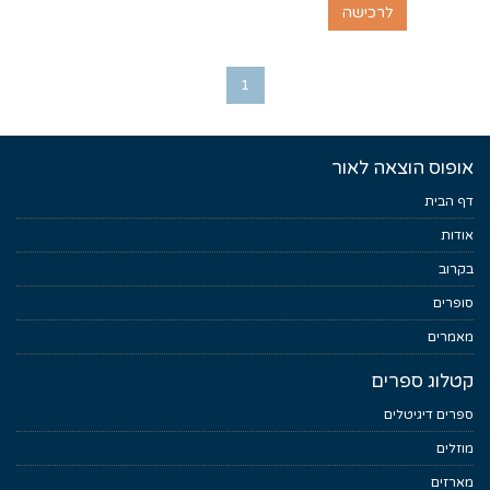
לרכישה
1
אופוס הוצאה לאור
דף הבית
אודות
בקרוב
סופרים
מאמרים
קטלוג ספרים
ספרים דיגיטלים
מוזלים
מארזים