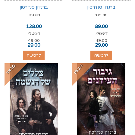
ברנדון סנדרסון
ברנדון סנדרסון
מודפס:
מודפס:
128.00
89.00
דיגיטלי:
דיגיטלי:
49.00
49.00
29.00
29.00
לרכישה
לרכישה
מבצע
מבצע