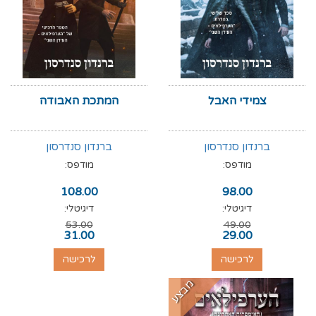
צמידי האבל
המתכת האבודה
ברנדון סנדרסון
ברנדון סנדרסון
מודפס:
מודפס:
108.00
98.00
דיגיטלי:
דיגיטלי:
53.00
49.00
31.00
29.00
לרכישה
לרכישה
מבצע