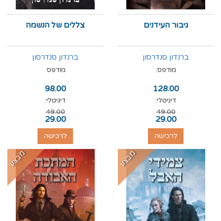
גיבור העידנים
צללים של הנשמה
ברנדון סנדרסון
ברנדון סנדרסון
מודפס:
מודפס:
98.00
128.00
דיגיטלי:
דיגיטלי:
49.00
49.00
29.00
29.00
לרכישה
לרכישה
מבצע
מבצע