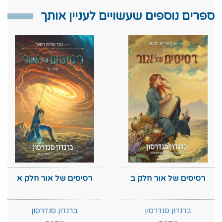
ספרים נוספים שעשויים לעניין אותך
רסיסים של אור חלק ב
רסיסים של אור חלק א
ברנדון סנדרסון
ברנדון סנדרסון