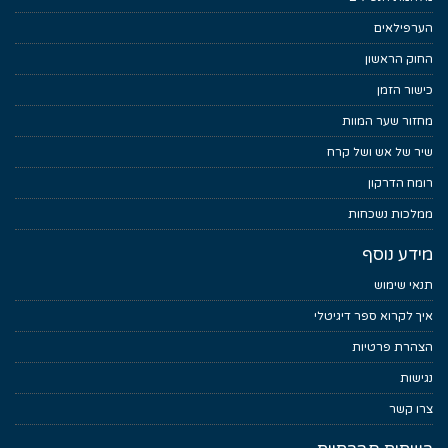
הערפילאים
החוק הראשון
כישור הזמן
מחזור שער המוות
שיר של אש ושל קרח
רומח הדרקון
ממלכות נשכחות
מידע נוסף
תנאי שימוש
איך לקרוא ספר דיגיטלי
הצהרת פרטיות
נגישות
צרו קשר