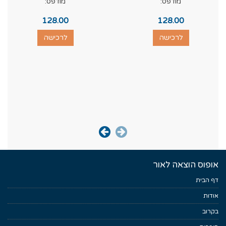
מודפס:
מודפס:
128.00
128.00
לרכישה
לרכישה
אופוס הוצאה לאור
דף הבית
אודות
בקרוב