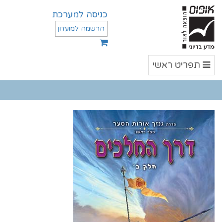
כניסה למערכת
הרשמה למועדון
תפריט
תפריט ראשי
ראשי