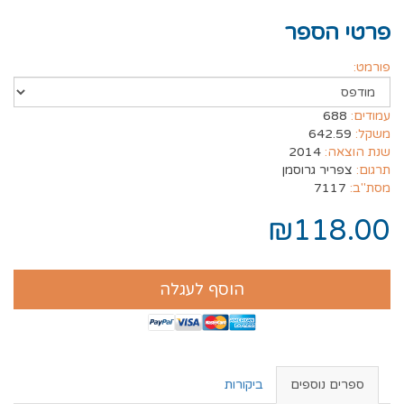
פרטי הספר
פורמט:
עמודים:
688
משקל:
642.59
שנת הוצאה:
2014
תרגום:
צפריר גרוסמן
מסת"ב:
7117
₪118.00
הוסף לעגלה
ספרים נוספים
ביקורות