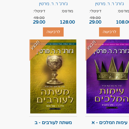
ג'ורג' ר. ר. מרטין
ג'ורג' ר. ר. מרטין
ודפס:
דיגיטלי:
מודפס:
דיגיטלי:
49.00
49.00
29.00
128.00
29.00
108.0
לרכישה
לרכישה
מבצע
מבצע
עימות המלכים - א
משתה לעורבים - ב