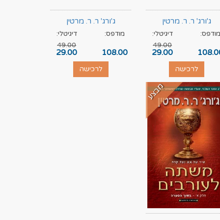
ג'ורג' ר. ר. מרטין
ג'ורג' ר. ר. מרטין
ודפס:
דיגיטלי:
מודפס:
דיגיטלי:
49.00
49.00
29.00
108.00
29.00
108.0
לרכישה
לרכישה
מבצע