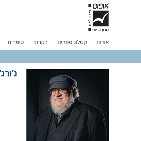
אודות
קטלוג ספרים
בקרוב
סופרים
ג'ורג'