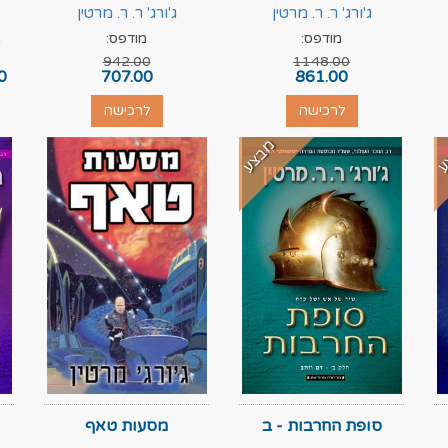
ג'ורג' ר. ר. מרטין
ג'ורג' ר. ר. מרטין
מודפס:
מודפס:
מ
942.00
1148.00
0
707.00
861.00
לרכישה
לרכישה
ע
מבצע
סופת החרבות - ב
מסעות טאף