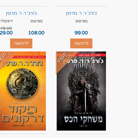
ג'ורג' ר. ר. מרטין
ג'ורג' ר. ר. מרטין
מודפס:
מודפס:
דיגיטלי:
49.00
29.00
108.00
99.00
לרכישה
לרכישה
מבצע
מבצ