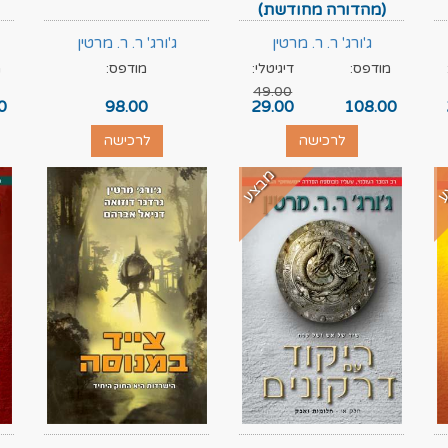
(מהדורה מחודשת)
ג'ורג' ר. ר. מרטין
ג'ורג' ר. ר. מרטין
מודפס:
דיגיטלי:
מודפס:
מ
49.00
0
98.00
29.00
108.00
לרכישה
לרכישה
ע
מבצע