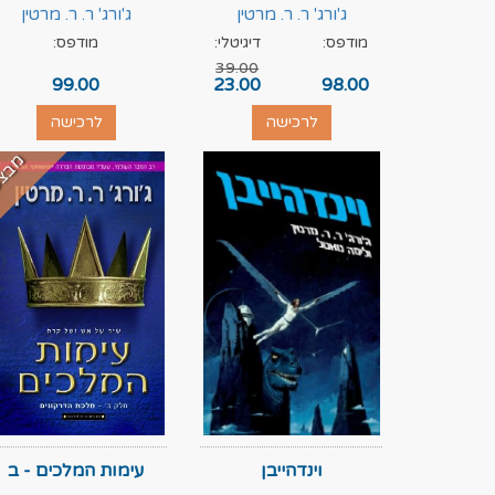
הסדרה
ג'ורג' ר. ר. מרטין
ג'ורג' ר. ר. מרטין
מודפס:
דיגיטלי:
מודפס:
39.00
99.00
23.00
98.00
לרכישה
לרכישה
מבצ
וינדהייבן
עימות המלכים - ב