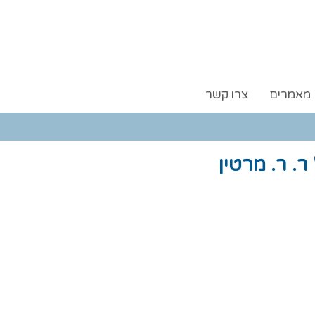
מאמרים
צרו קשר
 ר. ר. מרטין