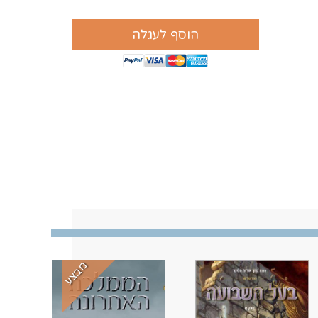
הוסף לעגלה
מבצע