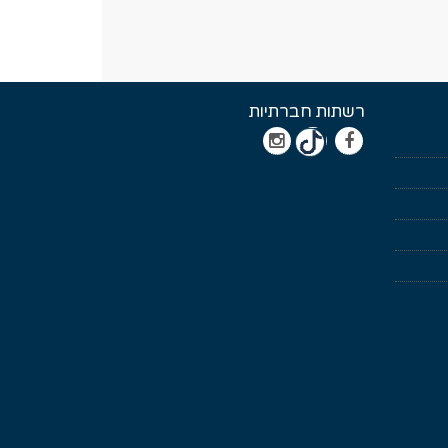
רשתות חברתיות