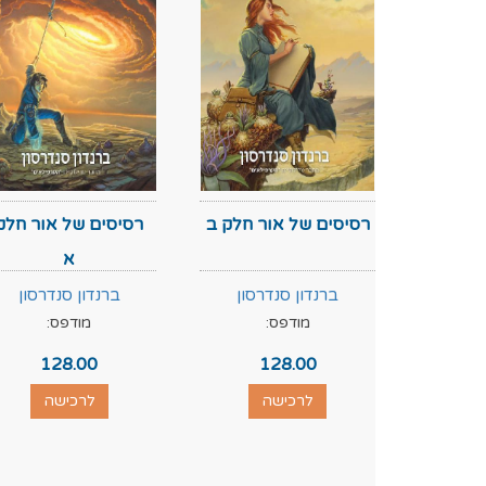
רסיסים של אור חלק ב
רסיסים של אור חלק
א
ברנדון סנדרסון
ברנדון סנדרסון
מודפס:
מודפס:
128.00
128.00
לרכישה
לרכישה