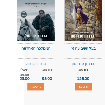
בעל השבועה א'
הממלכה האחרונה
ברנדון סנדרסון
ברנרד קורנוול
מודפס:
מודפס:
דיגיטלי:
מוד
39.00
.00
23.00
98.00
128.00
לרכישה
לרכישה