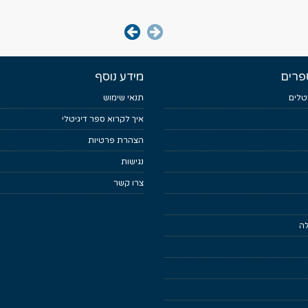
פרים
מידע נוסף
טלים
תנאי שימוש
איך לקרוא ספר דיגיטלי
הצהרת פרטיות
נגישות
צרו קשר
לה