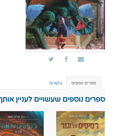
ספרים נוספים
ביקורות
ספרים נוספים שעשויים לעניין אותך