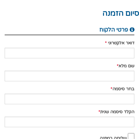
סיום הזמנה
פרטי הלקוח
דואר אלקטרוני
שם מלא
בחר סיסמה
הקלד סיסמה שנית
שליחה כמתנה