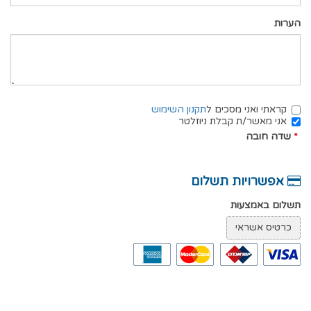
הערות
קראתי ואני מסכים ל
תקנון השימוש
אני מאשר/ת קבלת ניוזלטר
*
שדה חובה
אפשרויות תשלום
תשלום באמצעות