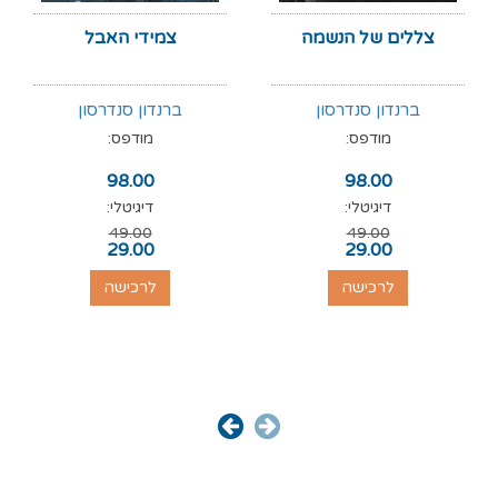
צללים של הנשמה
צמידי האבל
ברנדון סנדרסון
ברנדון סנדרסון
מודפס:
מודפס:
98.00
98.00
דיגיטלי:
דיגיטלי:
49.00
49.00
29.00
29.00
לרכישה
לרכישה