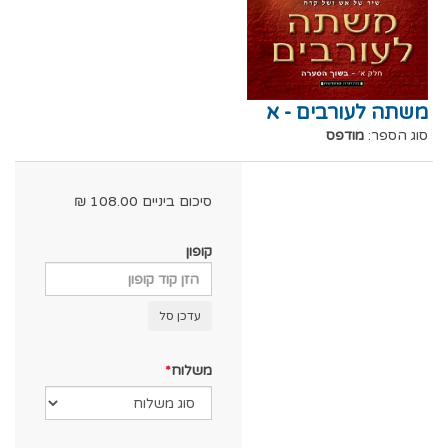
משתה לעורבים - א
סוג הספר:
מודפס
סיכום ביניים
108.00
₪
קופון
עדכן סל
משלוח