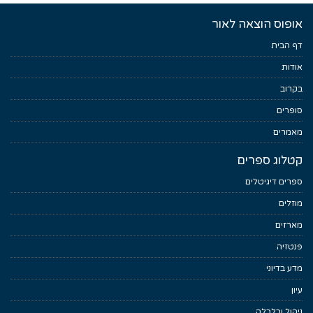
אופוס הוצאה לאור
דף הבית
אודות
בקרוב
סופרים
מאמרים
קטלוג ספרים
ספרים דיגיטלים
מוזלים
מארזים
פנטזיה
מדע בדיוני
עיון
ניהול וכלכלה