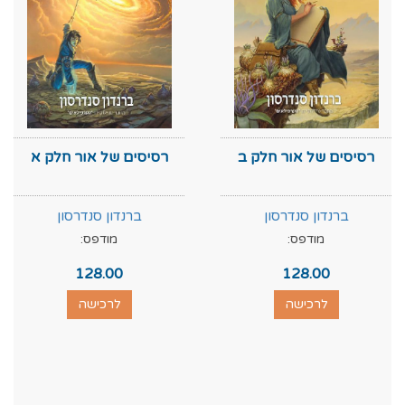
רסיסים של אור חלק ב
רסיסים של אור חלק א
ברנדון סנדרסון
ברנדון סנדרסון
מודפס:
מודפס:
128.00
128.00
לרכישה
לרכישה