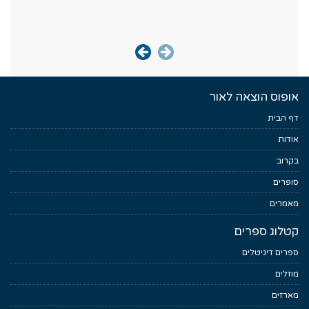
אופוס הוצאה לאור
דף הבית
אודות
בקרוב
סופרים
מאמרים
קטלוג ספרים
ספרים דיגיטלים
מוזלים
מארזים