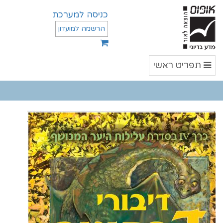
כניסה למערכת
הרשמה למועדון
תפריט
תפריט ראשי
ראשי