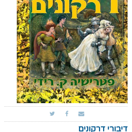
דיבורי דרקונים