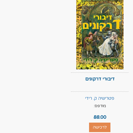
דיבורי דרקונים
פטרישיה ק. רידי
מודפס:
88.00
לרכישה