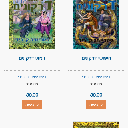
חיפושי דרקונים
זימוני דרקונים
פטרישיה ק. רידי
פטרישיה ק. רידי
מודפס:
מודפס:
88.00
88.00
לרכישה
לרכישה