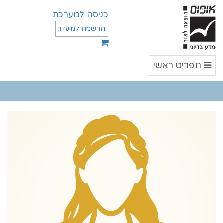
כניסה למערכת
הרשמה למועדון
תפריט
תפריט ראשי
ראשי