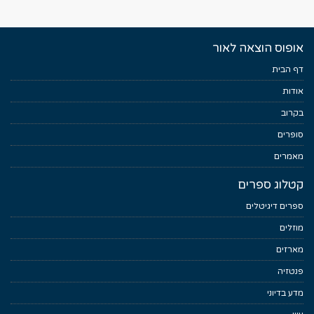
אופוס הוצאה לאור
דף הבית
אודות
בקרוב
סופרים
מאמרים
קטלוג ספרים
ספרים דיגיטלים
מוזלים
מארזים
פנטזיה
מדע בדיוני