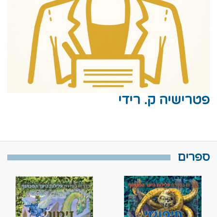
פטרישיה ק. רידי
ספרים