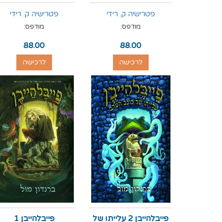
פטרישיה ק. רידי
פטרישיה ק. רידי
מודפס:
מודפס:
88.00
88.00
לרכישה
לרכישה
פייבלהייבן 2 עלייתו של
פייבלהייבן 1