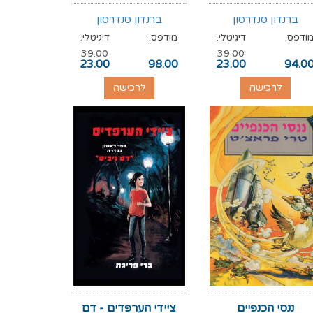
ברנדון סנדרסון
ברנדון סנדרסון
ודפס:
דיגיטלי:
מודפס:
דיגיטלי:
39.00
39.00
23.00
98.00
23.00
94.0
לרכישה
לרכישה
ננסי הכנפיים
ציידי הערפדים - דם