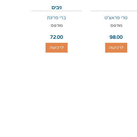
ניבים
טרי פראצ'ט
ברי פריגת
מודפס:
מודפס:
72.00
98.00
לרכישה
לרכישה