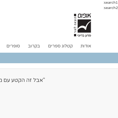
search1:
search2:
אודות
קטלוג ספרים
בקרוב
סופרים
"אבל זה הקטע עם מש