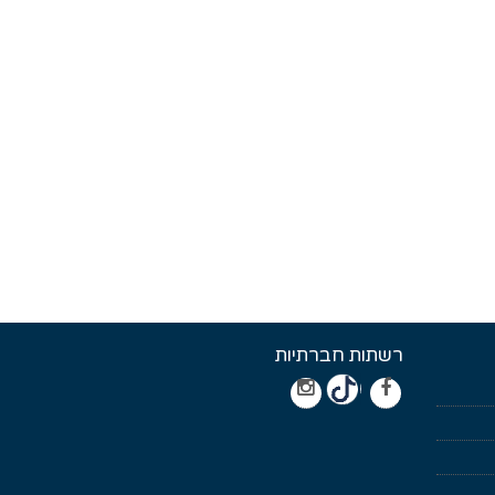
רשתות חברתיות