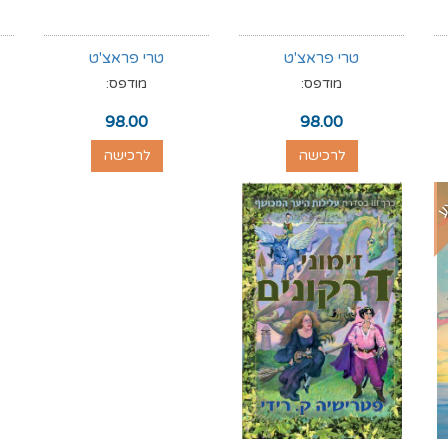
טרי פראצ'ט
טרי פראצ'ט
מודפס:
מודפס:
98.00
98.00
לרכישה
לרכישה
ע