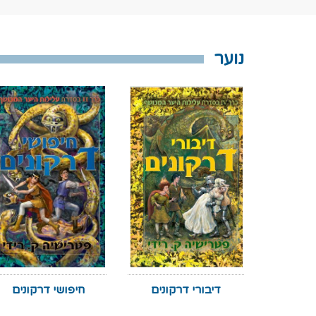
נוער
דיבורי דרקונים
חיפושי דרקונים