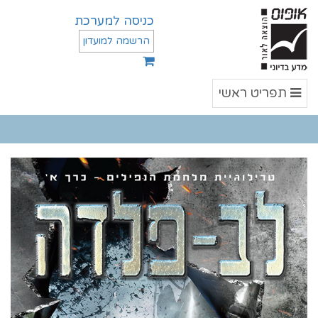
כניסה למערכת
הרשמה למועדון
תפריט
תפריט ראשי
ראשי