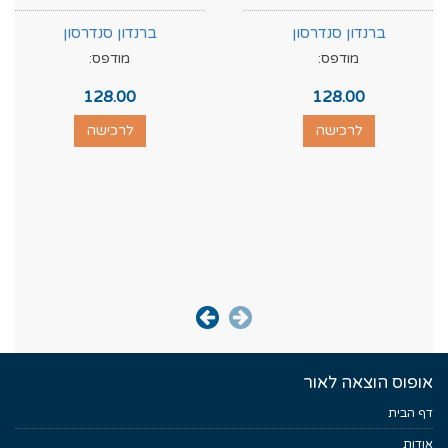
ברנדון סנדרסון
ברנדון סנדרסון
מודפס:
מודפס:
128.00
128.00
לרכישה
לרכישה
אופוס הוצאה לאור
דף הבית
אודות