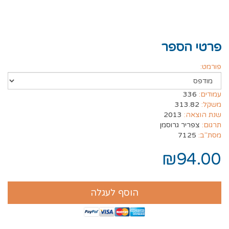
פרטי הספר
פורמט:
עמודים:
336
משקל:
313.82
שנת הוצאה:
2013
תרגום:
צפריר גרוסמן
מסת"ב:
7125
₪94.00
הוסף לעגלה