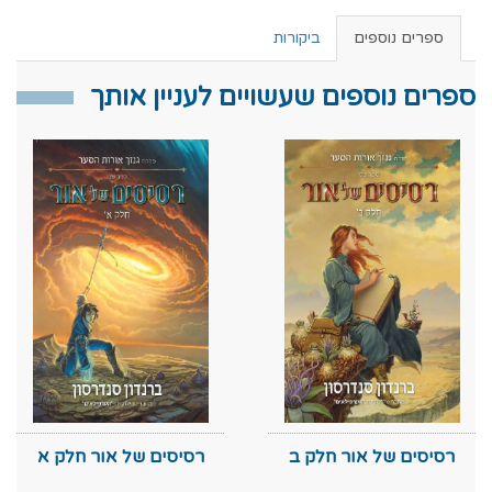
ספרים נוספים
ביקורות
ספרים נוספים שעשויים לעניין אותך
רסיסים של אור חלק ב
רסיסים של אור חלק א