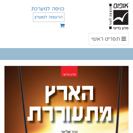
כניסה למערכת
הרשמה למועדון
תפריט
תפריט ראשי
ראשי