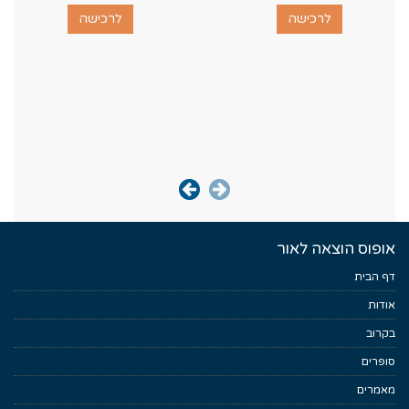
לרכישה
לרכישה
אופוס הוצאה לאור
דף הבית
אודות
בקרוב
סופרים
מאמרים