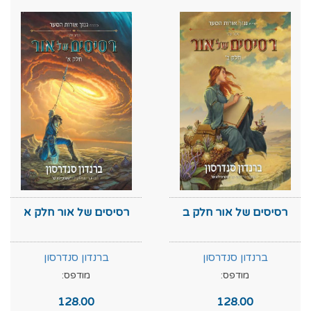
רסיסים של אור חלק ב
רסיסים של אור חלק א
ברנדון סנדרסון
ברנדון סנדרסון
מודפס:
מודפס:
128.00
128.00