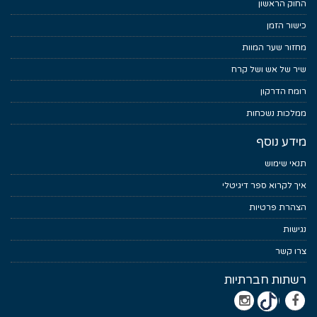
החוק הראשון
כישור הזמן
מחזור שער המוות
שיר של אש ושל קרח
רומח הדרקון
ממלכות נשכחות
מידע נוסף
תנאי שימוש
איך לקרוא ספר דיגיטלי
הצהרת פרטיות
נגישות
צרו קשר
רשתות חברתיות