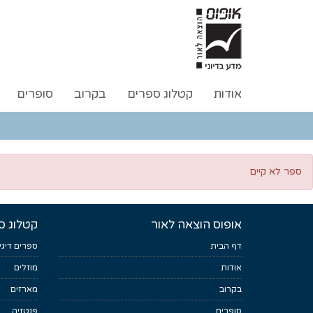
אודות
קטלוג ספרים
בקרוב
סופרים
ספר לא קיים
אופוס הוצאה לאור
קטלוג ס
דף הבית
ספרים דיגי
אודות
מוזלים
בקרוב
מארזים
סופרים
פנטזיה