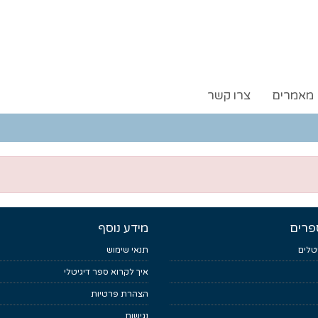
מאמרים
צרו קשר
פרים
מידע נוסף
טלים
תנאי שימוש
איך לקרוא ספר דיגיטלי
הצהרת פרטיות
נגישות