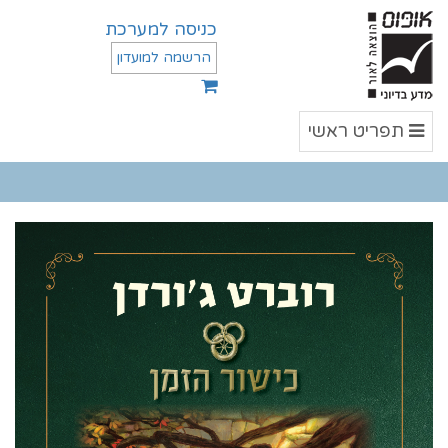
כניסה למערכת
הרשמה למועדון
תפריט
תפריט ראשי
ראשי