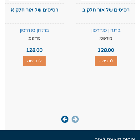
רסיסים של אור חלק ב
רסיסים של אור חלק א
ברנדון סנדרסון
ברנדון סנדרסון
מודפס:
מודפס:
128.00
128.00
לרכישה
לרכישה
אופוס הוצאה לאור