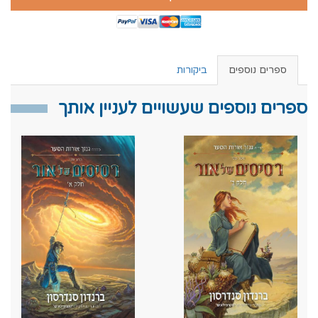
ספרים נוספים
ביקורות
ספרים נוספים שעשויים לעניין אותך