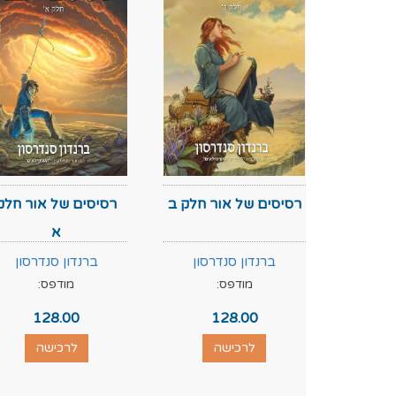
רסיסים של אור חלק ב
רסיסים של אור חלק
א
ברנדון סנדרסון
ברנדון סנדרסון
מודפס:
מודפס:
128.00
128.00
לרכישה
לרכישה