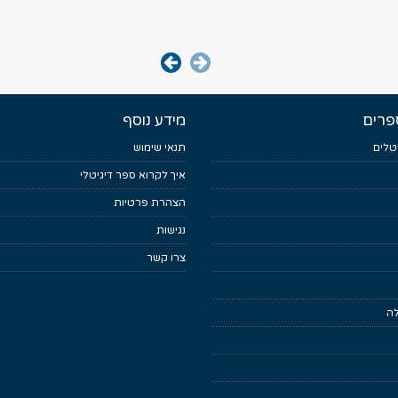
פרים
מידע נוסף
טלים
תנאי שימוש
איך לקרוא ספר דיגיטלי
הצהרת פרטיות
נגישות
צרו קשר
לה