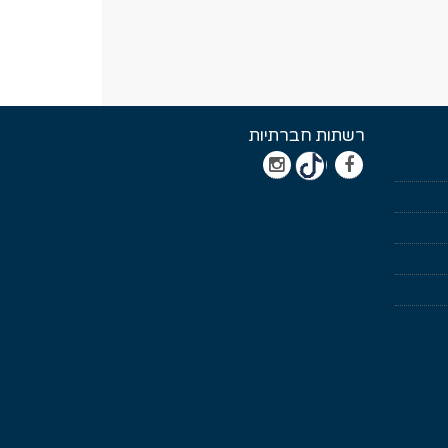
רשתות חברתיות