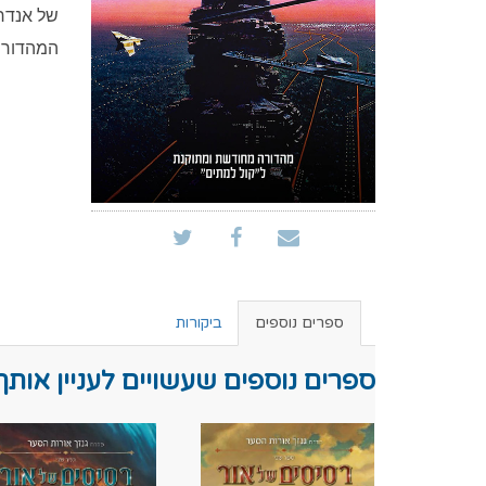
של אנדר"
המהדורה
ספרים נוספים
ביקורות
ספרים נוספים שעשויים לעניין אותך