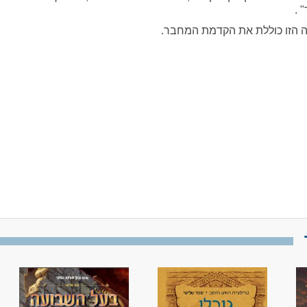
 .
 הזו כוללת את הקדמת המחבר.