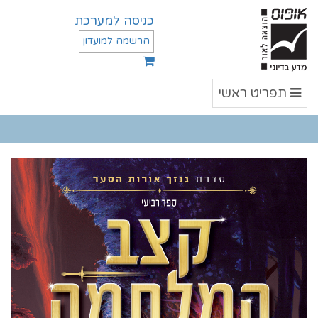
כניסה למערכת
הרשמה למועדון
תפריט
תפריט ראשי
ראשי