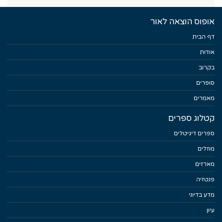
אופוס הוצאה לאור
דף הבית
אודות
בקרוב
סופרים
מאמרים
קטלוג ספרים
ספרים דיגיטלים
מוזלים
מארזים
פנטזיה
מדע בדיוני
עיון