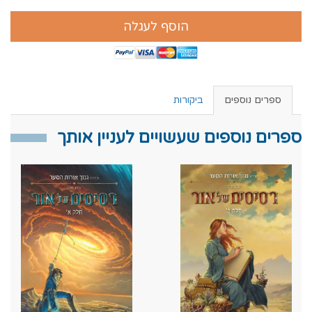
הוסף לעגלה
ספרים נוספים
ביקורות
ספרים נוספים שעשויים לעניין אותך