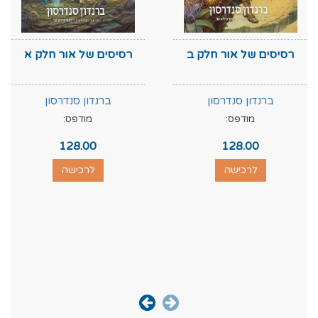
רסיסים של אור חלק ב
רסיסים של אור חלק א
ברנדון סנדרסון
ברנדון סנדרסון
מודפס:
מודפס:
128.00
128.00
לרכישה
לרכישה