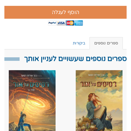
הוסף לעגלה
ספרים נוספים
ביקורות
ספרים נוספים שעשויים לעניין אותך