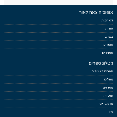
אופוס הוצאה לאור
דף הבית
אודות
בקרוב
סופרים
מאמרים
קטלוג ספרים
ספרים דיגיטלים
מוזלים
מארזים
פנטזיה
מדע בדיוני
עיון