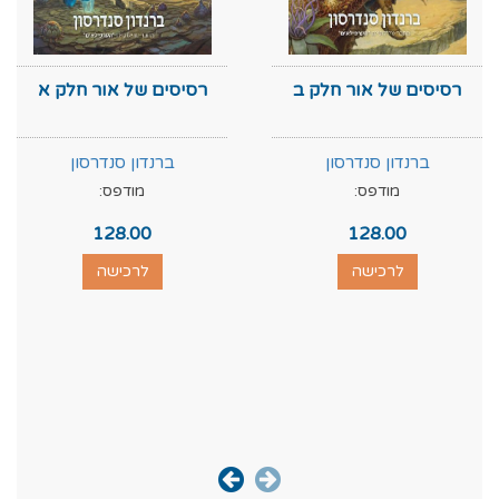
רסיסים של אור חלק ב
רסיסים של אור חלק א
ברנדון סנדרסון
ברנדון סנדרסון
מודפס:
מודפס:
128.00
128.00
לרכישה
לרכישה