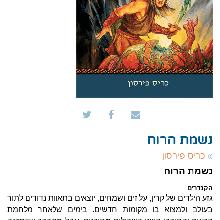
נשמת הרוח
כריס פירסון
נשמת הרוח
הקנדרים
גזע הילדים של קרין, עליזים ושמחים, יוצאים בתאוות נדודים לתור
בעולם ולמצוא בו מקומות חדשים. בימים שלאחר מלחמת