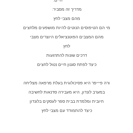
חיים.
מדריך זה מסביר:
מהם מצבי לחץ
מי הם הטיפוסים הנוטים להיות מושפעים מלחצים
מהם המצבים הפוטנציאלים היוצרים מצבי
לחץ
דרכים שונות להתרגעות
כיצד לפתח סגנון חיים נטול לחצים
ורה פיייפר היא פסיכולוגית בעלת מרפאה מצליחה
במערב לונדון, היא מעבירה סדנאות לחשיבה
חיובית ומלמדת בבית ספר לעסקים בלונדון
כיצד להתמודד עם מצבי לחץ