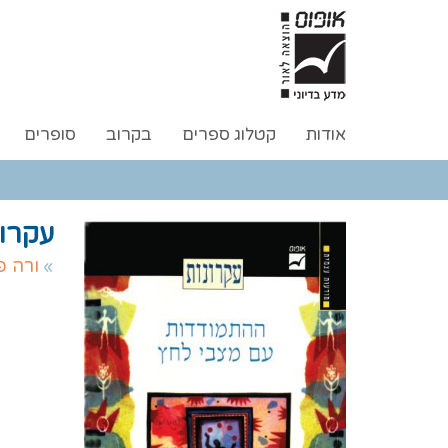
אודות
קטלוג ספרים
בקרוב
סופרים
עקרו
ורה פ