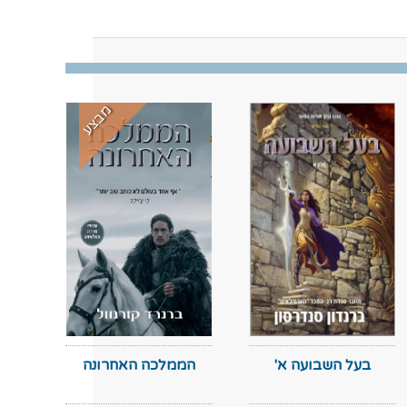
מבצע
בעל השבועה א'
הממלכה האחרונה