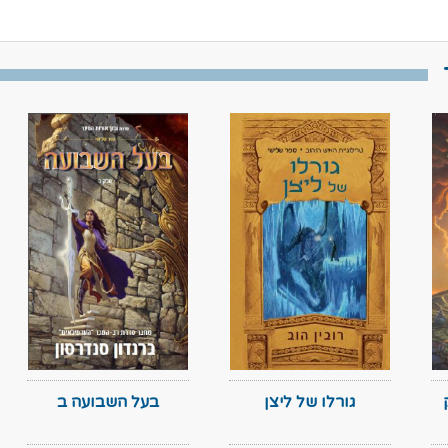
גורלו של ליצן
בעל השבועה ב