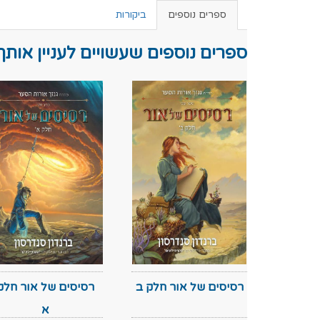
ספרים נוספים
ביקורות
ספרים נוספים שעשויים לעניין אותך
רסיסים של אור חלק ב
רסיסים של אור חלק
א