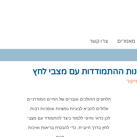
מאמרים
צרו קשר
נות ההתמודדות עם מצבי לחץ
ייפר
הלחצים ההולכים וגוברים של החיים המודרניים
עלולים להביא לבעיות נפשיות וגופניות רבות.
לכן כדאי וחיוני ללמוד כיצד להתמודד עם מצבי
לחץ בדרך חיובית, כדי להבטיח בריאות ואיכות