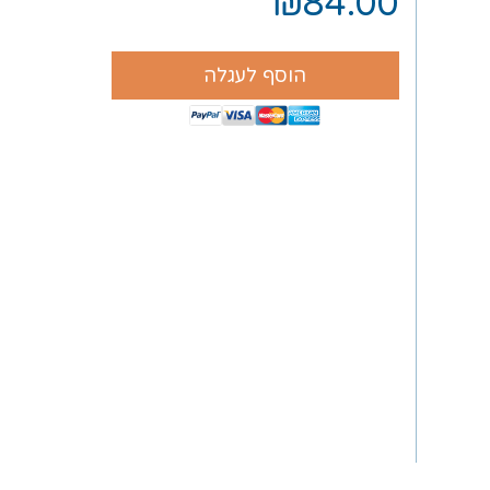
₪84.00
הוסף לעגלה