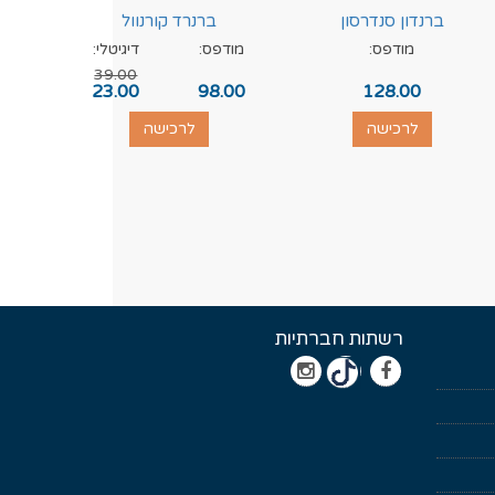
ברנדון סנדרסון
ברנרד קורנוול
מודפס:
מודפס:
דיגיטלי:
מוד
39.00
.00
23.00
98.00
128.00
לרכישה
לרכישה
רשתות חברתיות