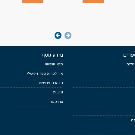
פרים
מידע נוסף
טלים
תנאי שימוש
איך לקרוא ספר דיגיטלי
הצהרת פרטיות
נגישות
צרו קשר
לה