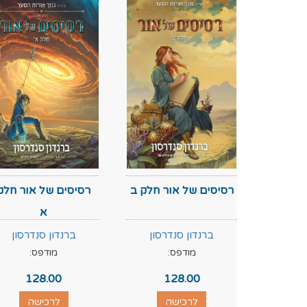
רסיסים של אור חלק ב
רסיסים של אור חלק
א
ברנדון סנדרסון
ברנדון סנדרסון
מודפס:
מודפס:
128.00
128.00
לרכישה
לרכישה