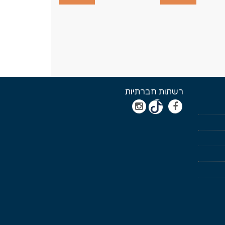
רשתות חברתיות