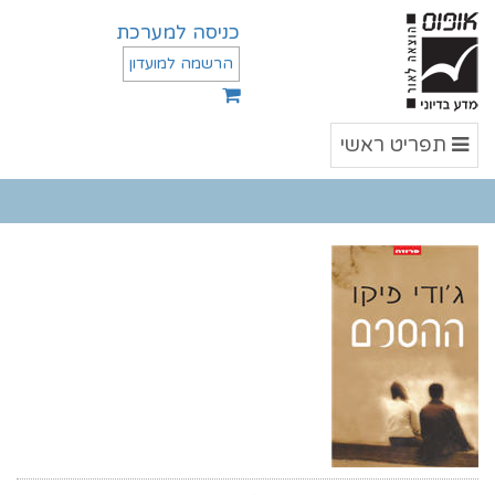
כניסה למערכת
הרשמה למועדון
תפריט
תפריט ראשי
ראשי