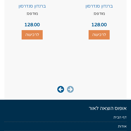
ברנדון סנדרסון
ברנדון סנדרסון
מודפס:
מודפס:
128.00
128.00
לרכישה
לרכישה
אופוס הוצאה לאור
דף הבית
אודות