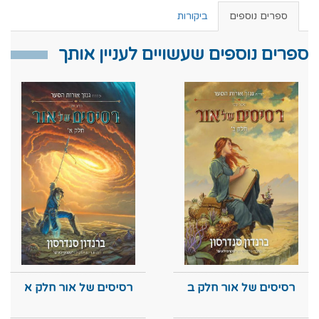
ספרים נוספים
ביקורות
ספרים נוספים שעשויים לעניין אותך
רסיסים של אור חלק ב
רסיסים של אור חלק א