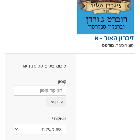
זיכרון האור - א
סוג הספר:
מודפס
סיכום ביניים
118.00
₪
קופון
עדכן סל
משלוח