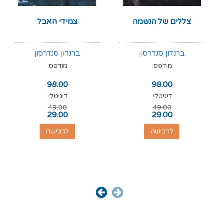
צללים של הנשמה
צמידי האבל
ברנדון סנדרסון
ברנדון סנדרסון
מודפס:
מודפס:
98.00
98.00
דיגיטלי:
דיגיטלי:
49.00
49.00
29.00
29.00
לרכישה
לרכישה