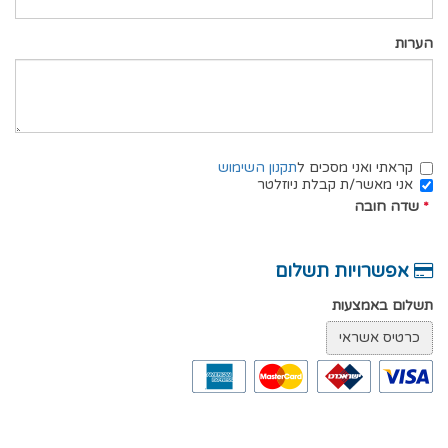
הערות
קראתי ואני מסכים ל
תקנון השימוש
אני מאשר/ת קבלת ניוזלטר
*
שדה חובה
אפשרויות תשלום
תשלום באמצעות