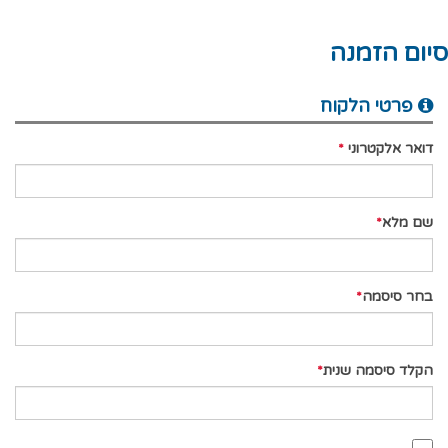
סיום הזמנה
פרטי הלקוח
דואר אלקטרוני
שם מלא
בחר סיסמה
הקלד סיסמה שנית