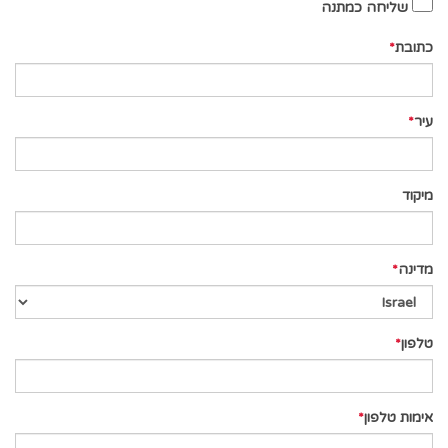
שליחה כמתנה
כתובת
עיר
מיקוד
מדינה
טלפון
אימות טלפון