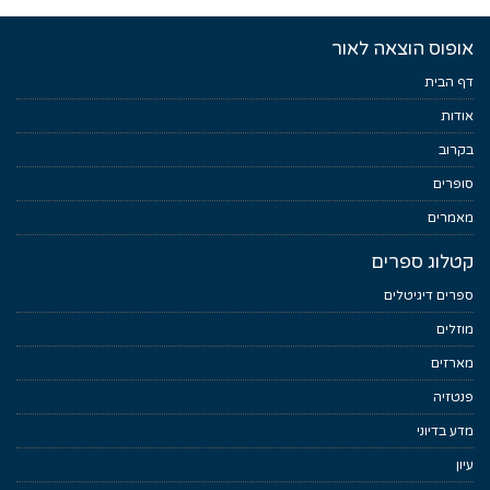
אופוס הוצאה לאור
דף הבית
אודות
בקרוב
סופרים
מאמרים
קטלוג ספרים
ספרים דיגיטלים
מוזלים
מארזים
פנטזיה
מדע בדיוני
עיון