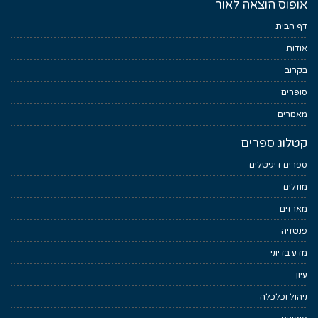
אופוס הוצאה לאור
דף הבית
אודות
בקרוב
סופרים
מאמרים
קטלוג ספרים
ספרים דיגיטלים
מוזלים
מארזים
פנטזיה
מדע בדיוני
עיון
ניהול וכלכלה