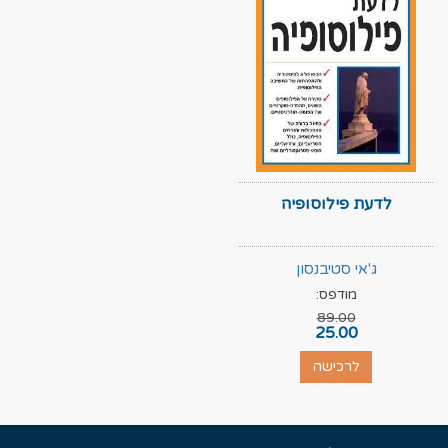
לדעת פילוסופיה
ג'אי סטיבנסון
מודפס:
89.00
25.00
לרכישה