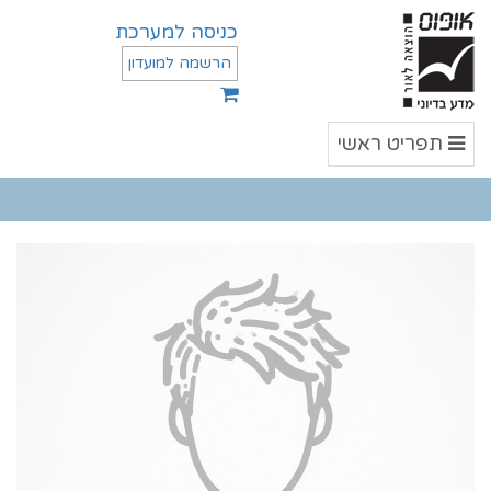
כניסה למערכת
הרשמה למועדון
תפריט
תפריט ראשי
ראשי