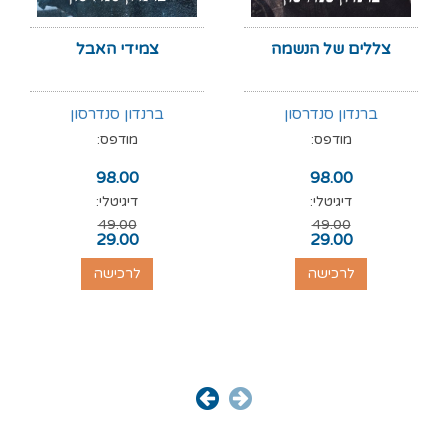
צללים של הנשמה
צמידי האבל
ברנדון סנדרסון
ברנדון סנדרסון
מודפס:
מודפס:
98.00
98.00
דיגיטלי:
דיגיטלי:
49.00
49.00
29.00
29.00
לרכישה
לרכישה