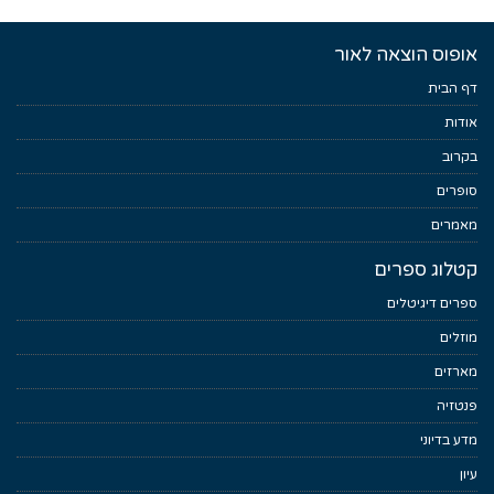
אופוס הוצאה לאור
דף הבית
אודות
בקרוב
סופרים
מאמרים
קטלוג ספרים
ספרים דיגיטלים
מוזלים
מארזים
פנטזיה
מדע בדיוני
עיון