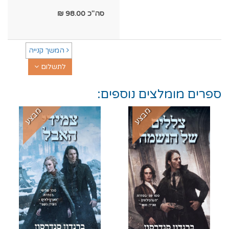
סה"כ
98.00
₪
המשך קנייה
לתשלום
ספרים מומלצים נוספים:
מבצע
מבצע