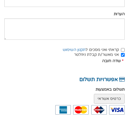
הערות
קראתי ואני מסכים ל
תקנון השימוש
אני מאשר/ת קבלת ניוזלטר
*
שדה חובה
אפשרויות תשלום
תשלום באמצעות