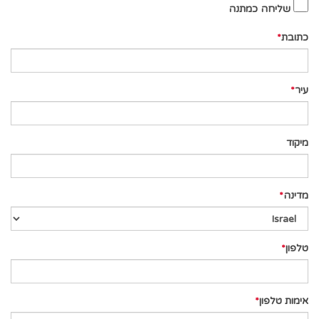
שליחה כמתנה
כתובת
עיר
מיקוד
מדינה
טלפון
אימות טלפון