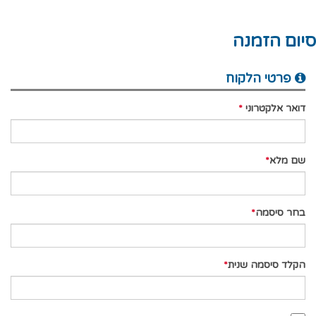
סיום הזמנה
פרטי הלקוח
דואר אלקטרוני
שם מלא
בחר סיסמה
הקלד סיסמה שנית