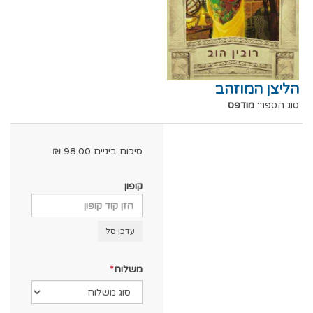
הליצן המוזהב
סוג הספר:
מודפס
סיכום ביניים
98.00
₪
קופון
עדכן סל
משלוח