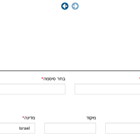
בחר סיסמה
מיקוד
מדינה