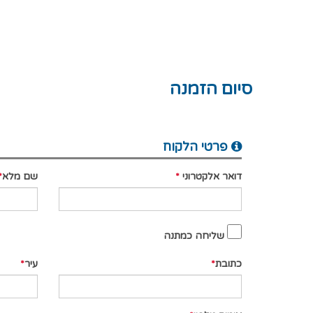
סיום הזמנה
פרטי הלקוח
דואר אלקטרוני
שם מלא
שליחה כמתנה
כתובת
עיר