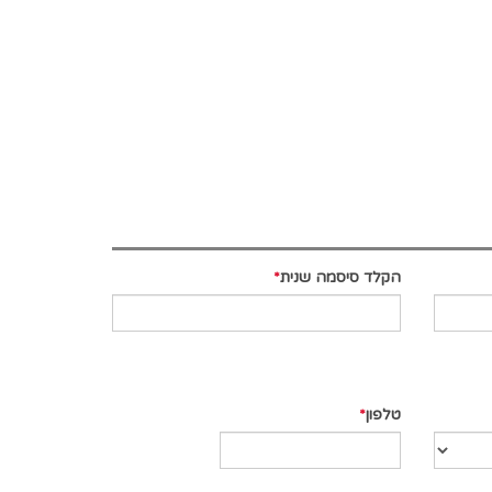
הקלד סיסמה שנית
טלפון