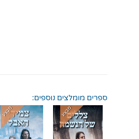
ספרים מומלצים נוספים:
מבצע
מבצע