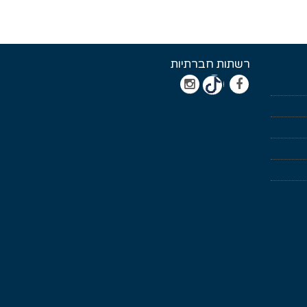
רשתות חברתיות