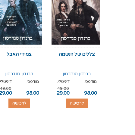
צללים של הנשמה
צמידי האבל
ברנדון סנדרסון
ברנדון סנדרסון
מודפס:
דיגיטלי:
מודפס:
דיגיטלי:
49.00
49.00
29.00
98.00
29.00
98.00
לרכישה
לרכישה