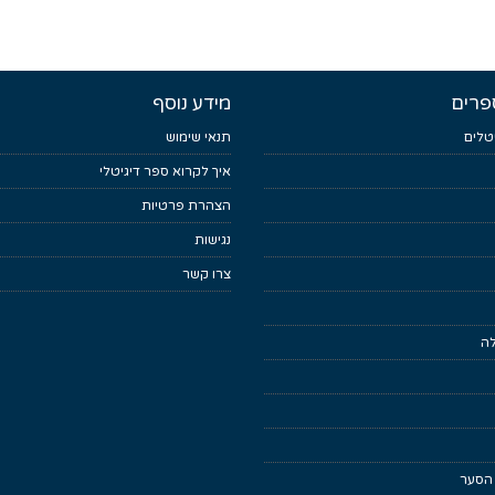
פרים
מידע נוסף
טלים
תנאי שימוש
איך לקרוא ספר דיגיטלי
הצהרת פרטיות
נגישות
צרו קשר
לה
 הסער