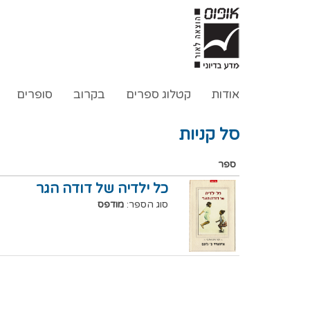
אודות
קטלוג ספרים
בקרוב
סופרים
סל קניות
ספר
כל ילדיה של דודה הגר
סוג הספר:
מודפס