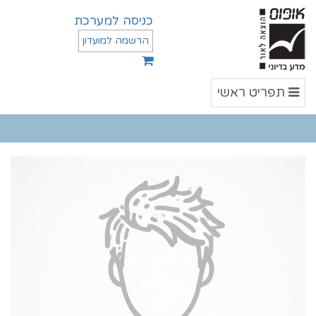
כניסה למערכת
הרשמה למועדון
תפריט
תפריט ראשי
ראשי