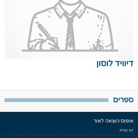
דיוויד לוסון
ספרים
אופוס הוצאה לאור
דף הבית