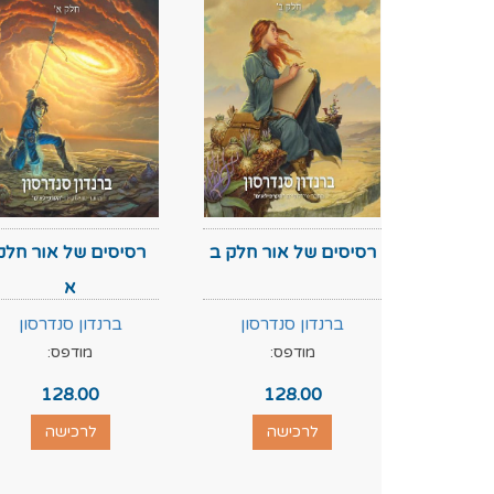
רסיסים של אור חלק ב
רסיסים של אור חלק
א
ברנדון סנדרסון
ברנדון סנדרסון
מודפס:
מודפס:
128.00
128.00
לרכישה
לרכישה