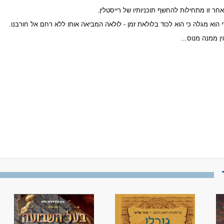
אחר זו מתחילות להחשף תוכניותיו של רייסטלין.
 הוא מגלה כי הוא לכוד בלולאת זמן - לולאה המביאה אותו ללא רחם אל חורבנו.
ין ממנה מנוס...