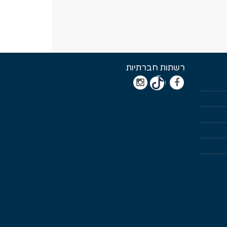
רשתות חברתיות