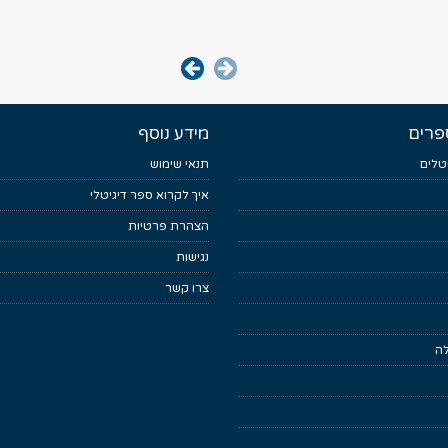
פרים
מידע נוסף
טלים
תנאי שימוש
איך לקרוא ספר דיגיטלי
הצהרת פרטיות
נגישות
צרו קשר
לה