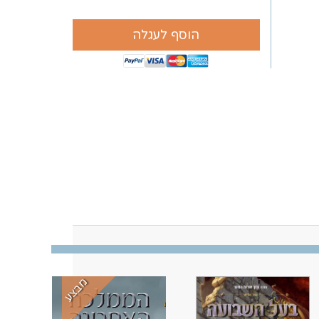
הוסף לעגלה
מבצע