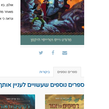
אולם, בזו 
מאוחר מדי
ונראה כי א
ספרים נוספים
ביקורות
ספרים נוספים שעשויים לעניין אותך