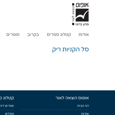
אודות
קטלוג ספרים
בקרוב
סופרים
סל הקניות ריק
אופוס הוצאה לאור
קטלוג ס
דף הבית
ספרים דיגי
אודות
מוזלים