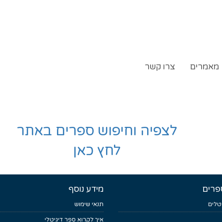
מאמרים
צרו קשר
לצפיה וחיפוש ספרים באתר
לחץ כאן
פרים
מידע נוסף
טלים
תנאי שימוש
איך לקרוא ספר דיגיטלי