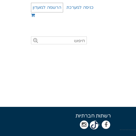
כניסה למערכת
הרשמה למועדון
רשתות חברתיות