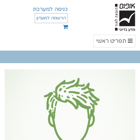
כניסה למערכת
הרשמה למועדון
תפריט
תפריט ראשי
ראשי