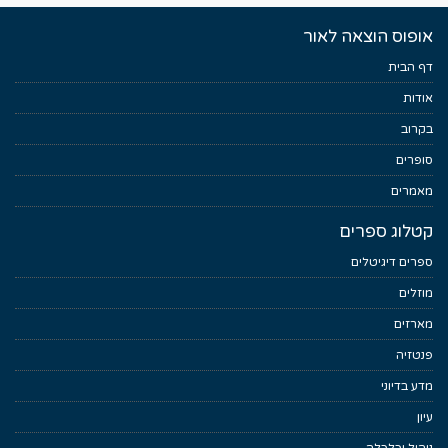
אופוס הוצאה לאור
דף הבית
אודות
בקרוב
סופרים
מאמרים
קטלוג ספרים
ספרים דיגיטלים
מוזלים
מארזים
פנטזיה
מדע בדיוני
עיון