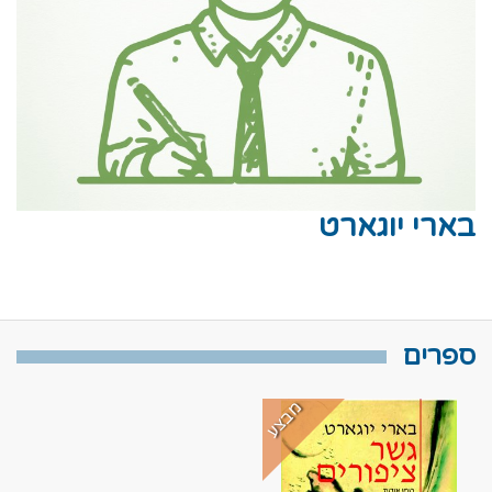
בארי יוגארט
ספרים
מבצע