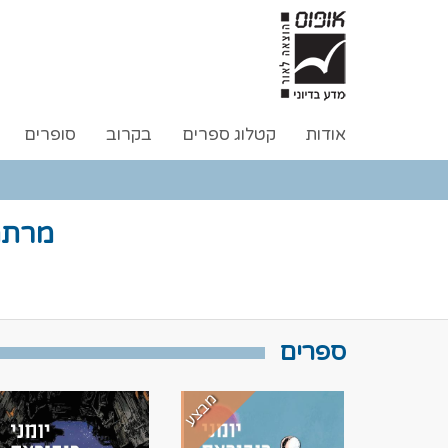
אודות
קטלוג ספרים
בקרוב
סופרים
מרתה
ספרים
מבצע