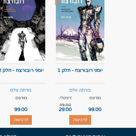
יומני רובורצח - חלק 1
יומני רובורצח - חלק 2
מרתה וולס
מרתה וולס
מודפס:
דיגיטלי:
מודפס:
49.00
99.00
29.00
99.00
לרכישה
לרכישה