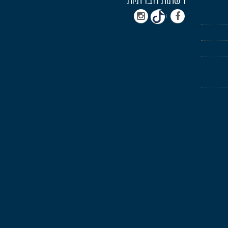
רשתות חברתיות