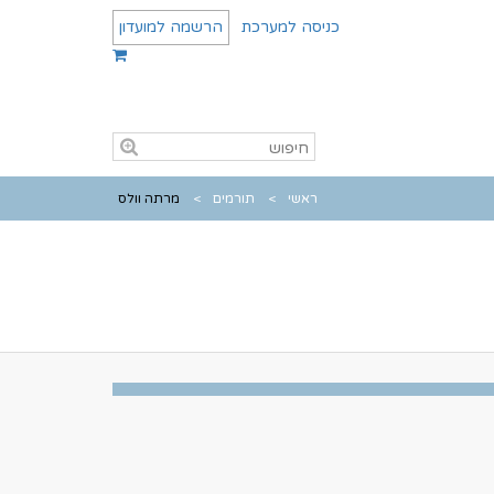
כניסה למערכת
הרשמה למועדון
ראשי
תורמים
מרתה וולס