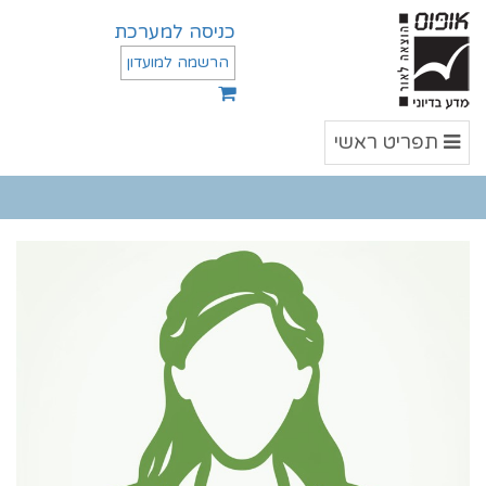
כניסה למערכת
הרשמה למועדון
תפריט
תפריט ראשי
ראשי