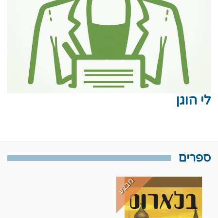
לי הוגן
ספרים
מבצע