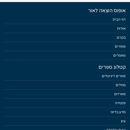
אופוס הוצאה לאור
דף הבית
אודות
בקרוב
סופרים
מאמרים
קטלוג ספרים
ספרים דיגיטלים
מוזלים
מארזים
פנטזיה
מדע בדיוני
עיון