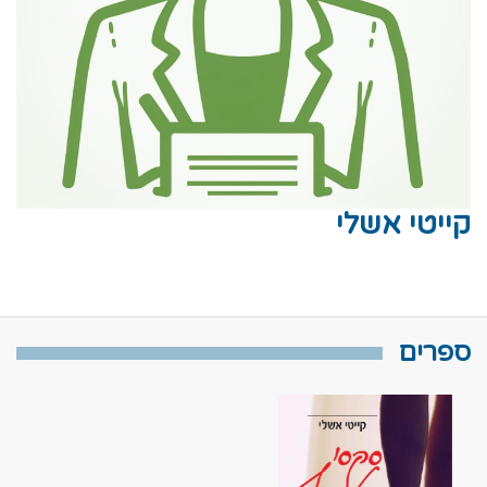
קייטי אשלי
ספרים