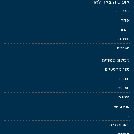
אופוס הוצאה לאור
דף הבית
אודות
בקרוב
סופרים
מאמרים
קטלוג ספרים
ספרים דיגיטלים
מוזלים
מארזים
פנטזיה
מדע בדיוני
עיון
ניהול וכלכלה