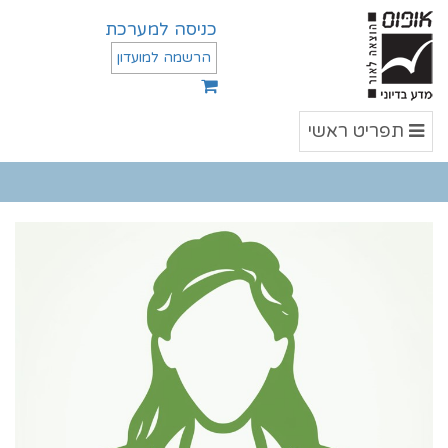
כניסה למערכת
הרשמה למועדון
תפריט
תפריט ראשי
ראשי