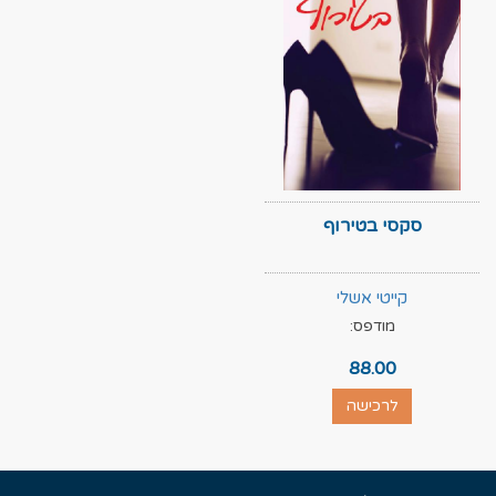
סקסי בטירוף
קייטי אשלי
מודפס:
88.00
לרכישה