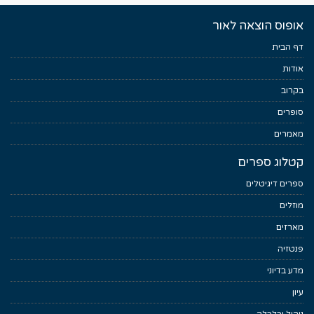
אופוס הוצאה לאור
דף הבית
אודות
בקרוב
סופרים
מאמרים
קטלוג ספרים
ספרים דיגיטלים
מוזלים
מארזים
פנטזיה
מדע בדיוני
עיון