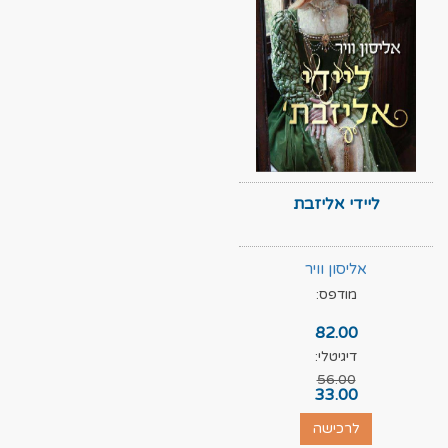
ליידי אליזבת
אליסון וויר
מודפס:
82.00
דיגיטלי:
56.00
33.00
לרכישה