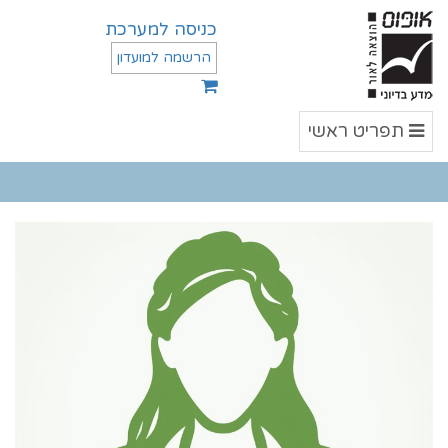
כניסה למערכת
הרשמה למועדון
תפריט
תפריט ראשי
ראשי