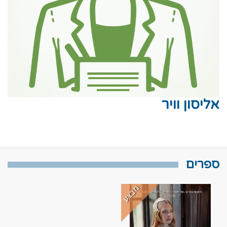
אליסון וויר
ספרים
מבצע