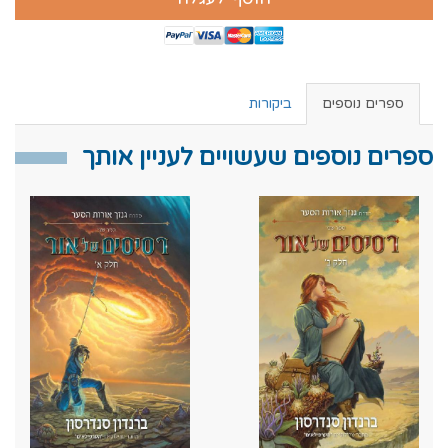
ספרים נוספים
ביקורות
ספרים נוספים שעשויים לעניין אותך