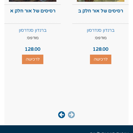
רסיסים של אור חלק ב
רסיסים של אור חלק א
ברנדון סנדרסון
ברנדון סנדרסון
מודפס:
מודפס:
128.00
128.00
לרכישה
לרכישה