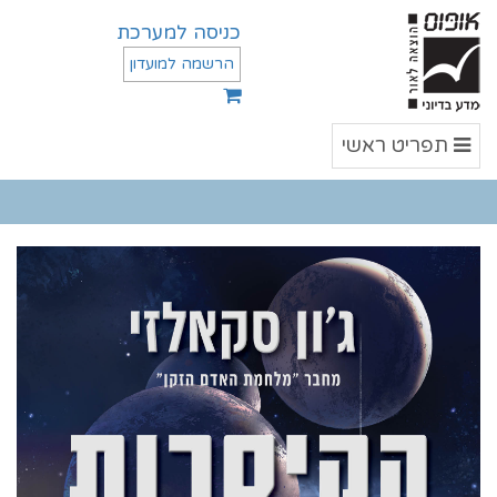
כניסה למערכת
הרשמה למועדון
תפריט
תפריט ראשי
ראשי