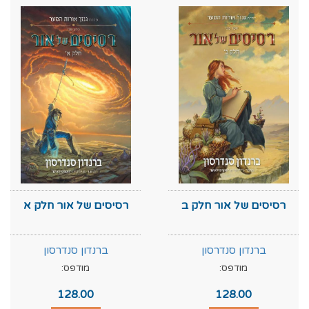
רסיסים של אור חלק ב
רסיסים של אור חלק א
ברנדון סנדרסון
ברנדון סנדרסון
מודפס:
מודפס:
128.00
128.00