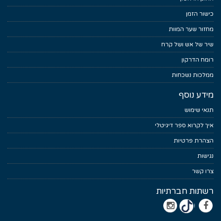
כישור הזמן
מחזור שער המוות
שיר של אש ושל קרח
רומח הדרקון
ממלכות נשכחות
מידע נוסף
תנאי שימוש
איך לקרוא ספר דיגיטלי
הצהרת פרטיות
נגישות
צרו קשר
רשתות חברתיות