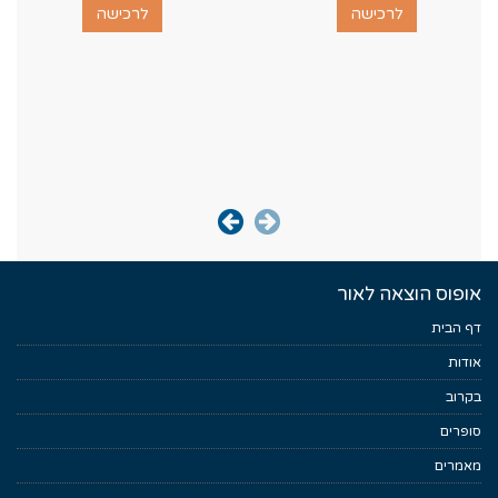
לרכישה
לרכישה
אופוס הוצאה לאור
דף הבית
אודות
בקרוב
סופרים
מאמרים