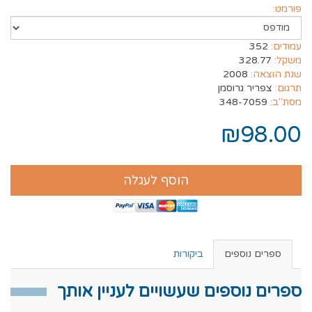
פורמט:
עמודים:
352
משקל:
328.77
שנת הוצאה:
2008
תרגום:
צפריר גרוסמן
מסת"ב:
348-7059
₪98.00
הוסף לעגלה
ספרים נוספים
ביקורות
ספרים נוספים שעשויים לעניין אותך