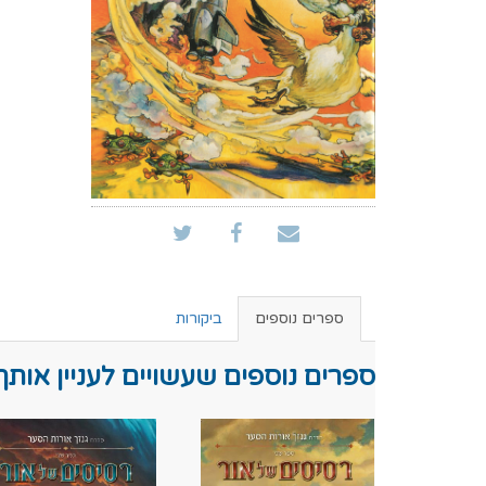
ספרים נוספים
ביקורות
ספרים נוספים שעשויים לעניין אותך