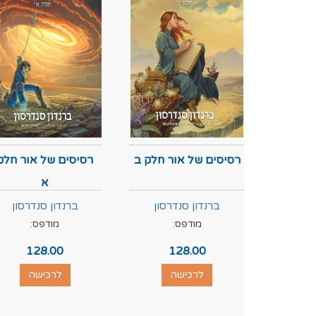
רסיסים של אור חלק ב
רסיסים של אור חלק
א
ברנדון סנדרסון
ברנדון סנדרסון
מודפס:
מודפס:
128.00
128.00
לרכישה
לרכישה