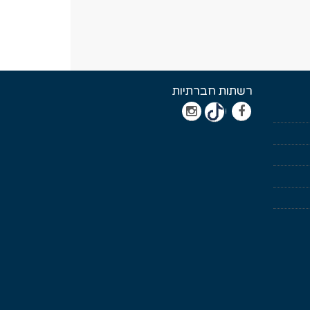
רשתות חברתיות