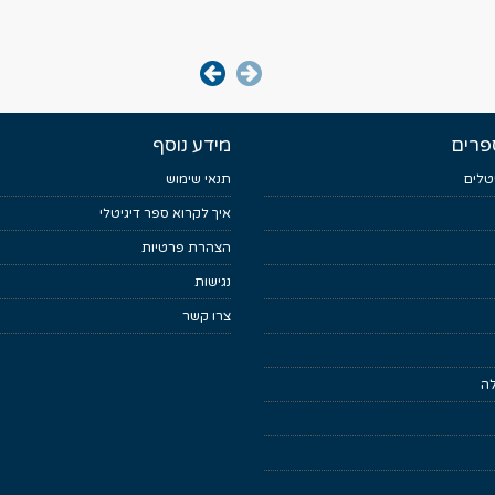
פרים
מידע נוסף
טלים
תנאי שימוש
איך לקרוא ספר דיגיטלי
הצהרת פרטיות
נגישות
צרו קשר
לה