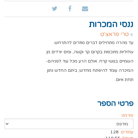
ננסי המכרות
טרי פראצ'ט
עד מהרה מתחילים דברים מוזרים להתרחש.
שלוליות מתכסות בקרום קר וקשה, ומים יורדים מן
השמיים בגושי קרח. אולם הרע מכל עוד לפניהם-
המיכרה עומד להיפתח מחדש; ביתם החדש נתון
תחת איום.
פרטי הספר
פורמט:
עמודים:
128