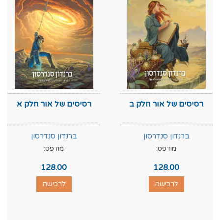
רסיסים של אור חלק ב
רסיסים של אור חלק א
ברנדון סנדרסון
ברנדון סנדרסון
מודפס:
מודפס:
128.00
128.00
לרכישה
לרכישה