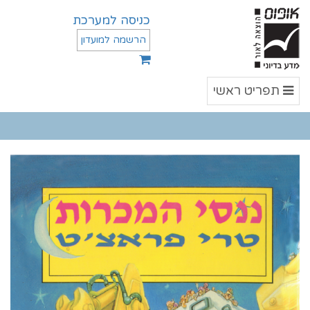
כניסה למערכת
הרשמה למועדון
תפריט
תפריט ראשי
ראשי