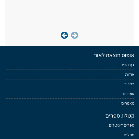
אופוס הוצאה לאור
דף הבית
אודות
בקרוב
סופרים
מאמרים
קטלוג ספרים
ספרים דיגיטלים
מוזלים