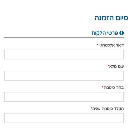
סיום הזמנה
פרטי הלקוח
דואר אלקטרוני
שם מלא
בחר סיסמה
הקלד סיסמה שנית