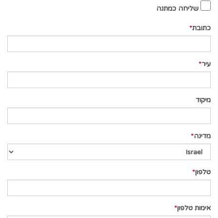
שליחה כמתנה
כתובת
עיר
מיקוד
מדינה
טלפון
אימות טלפון