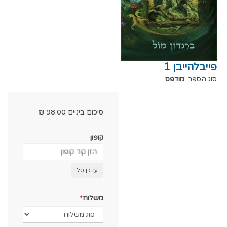
פייבלהייבן 1
סוג הספר:
מודפס
סיכום ביניים
98.00
₪
קופון
עדכן סל
משלוח