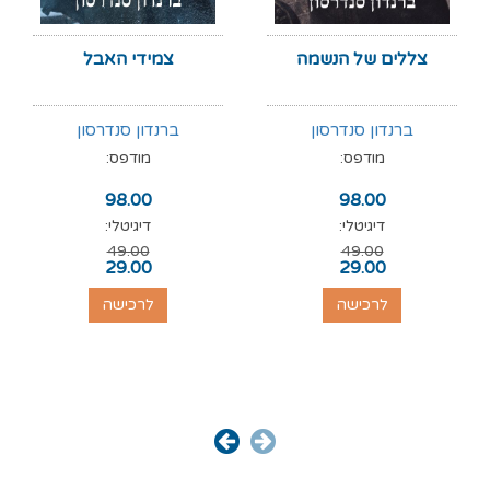
צללים של הנשמה
צמידי האבל
ברנדון סנדרסון
ברנדון סנדרסון
מודפס:
מודפס:
98.00
98.00
דיגיטלי:
דיגיטלי:
49.00
49.00
29.00
29.00
לרכישה
לרכישה