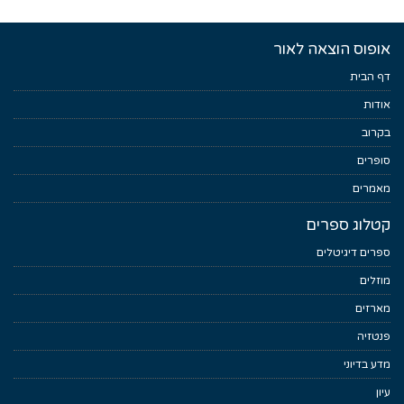
אופוס הוצאה לאור
דף הבית
אודות
בקרוב
סופרים
מאמרים
קטלוג ספרים
ספרים דיגיטלים
מוזלים
מארזים
פנטזיה
מדע בדיוני
עיון