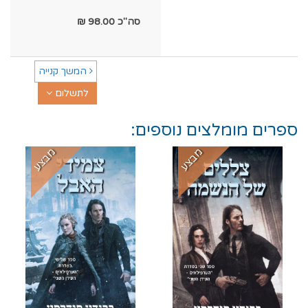
סה"כ
98.00
₪
המשך קנייה
לתשלום
ספרים מומלצים נוספים:
מבצע
מבצע