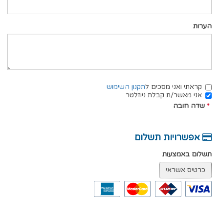
הערות
קראתי ואני מסכים ל
תקנון השימוש
אני מאשר/ת קבלת ניוזלטר
*
שדה חובה
אפשרויות תשלום
תשלום באמצעות