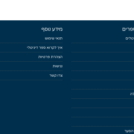
פרים
מידע נוסף
טלים
תנאי שימוש
איך לקרוא ספר דיגיטלי
הצהרת פרטיות
נגישות
צרו קשר
לה
 הסער