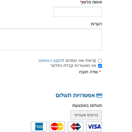
אימות טלפון
הערות
קראתי ואני מסכים ל
תקנון השימוש
אני מאשר/ת קבלת ניוזלטר
*
שדה חובה
אפשרויות תשלום
תשלום באמצעות