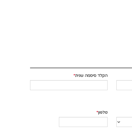
הקלד סיסמה שנית
טלפון