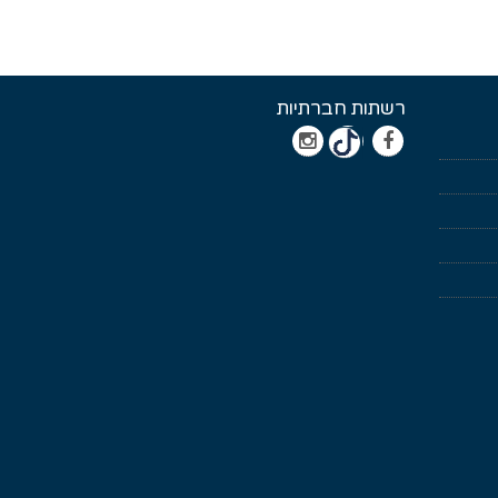
רשתות חברתיות