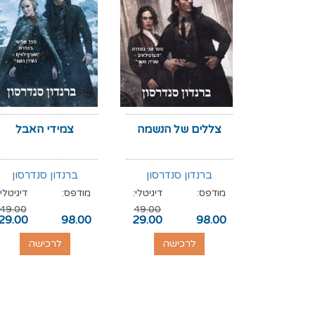
צללים של הנשמה
צמידי האבל
ברנדון סנדרסון
ברנדון סנדרסון
מודפס:
דיגיטלי:
מודפס:
דיגיטלי:
49.00
49.00
29.00
98.00
29.00
98.00
לרכישה
לרכישה