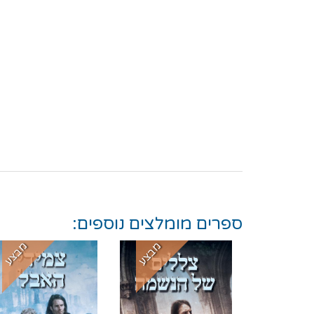
ספרים מומלצים נוספים:
מבצע
מבצע