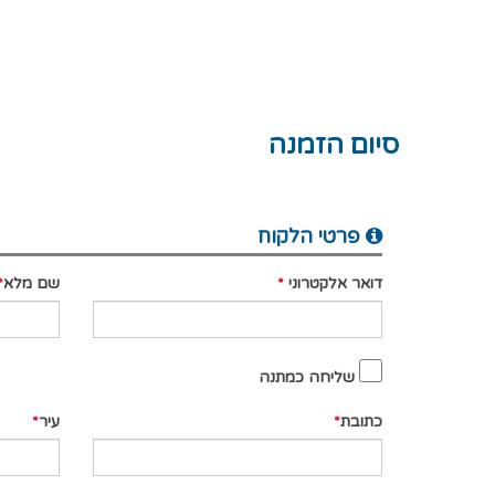
סיום הזמנה
פרטי הלקוח
דואר אלקטרוני
שם מלא
שליחה כמתנה
כתובת
עיר