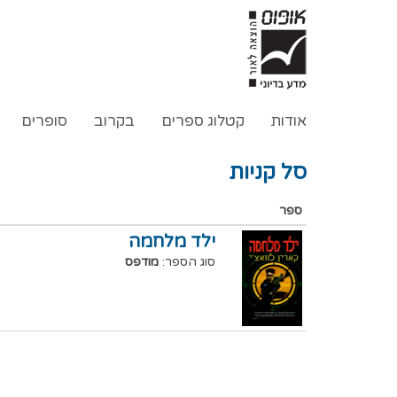
אודות
קטלוג ספרים
בקרוב
סופרים
סל קניות
ספר
ילד מלחמה
סוג הספר:
מודפס