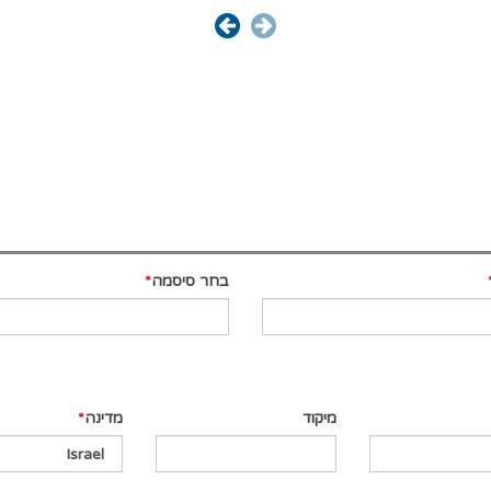
בחר סיסמה
מיקוד
מדינה