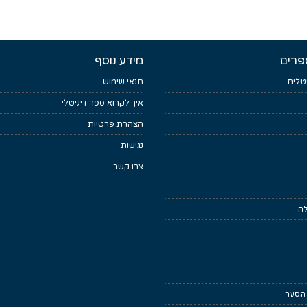
פרים
מידע נוסף
טלים
תנאי שימוש
איך לקרוא ספר דיגיטלי
הצהרת פרטיות
נגישות
צרו קשר
לה
 הסער