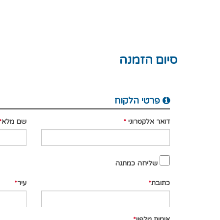
סיום הזמנה
פרטי הלקוח
דואר אלקטרוני
שם מלא
שליחה כמתנה
כתובת
עיר
אימות טלפון