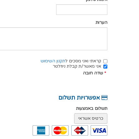
הערות
קראתי ואני מסכים ל
תקנון השימוש
אני מאשר/ת קבלת ניוזלטר
*
שדה חובה
אפשרויות תשלום
תשלום באמצעות