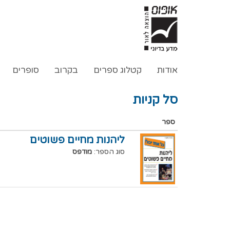
אודות
קטלוג ספרים
בקרוב
סופרים
סל קניות
ספר
ליהנות מחיים פשוטים
סוג הספר:
מודפס