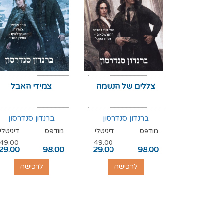
צללים של הנשמה
צמידי האבל
ברנדון סנדרסון
ברנדון סנדרסון
מודפס:
דיגיטלי:
מודפס:
דיגיטלי:
49.00
49.00
29.00
98.00
29.00
98.00
לרכישה
לרכישה