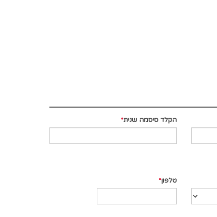
הקלד סיסמה שנית
טלפון