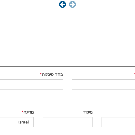
בחר סיסמה
מיקוד
מדינה