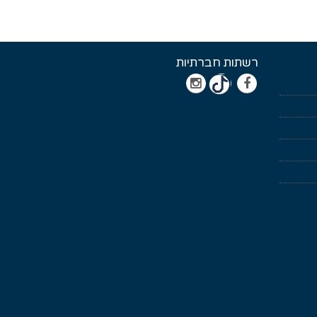
רשתות חברתיות