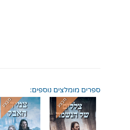
ספרים מומלצים נוספים:
מבצע
מבצע