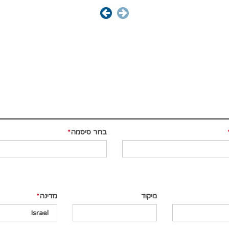
בחר סיסמה
מיקוד
מדינה