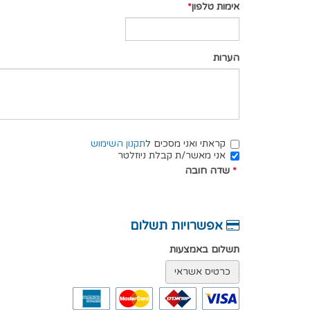
אימות טלפון
הערות
קראתי ואני מסכים ל
תקנון השימוש
אני מאשר/ת קבלת ניוזלטר
*
שדה חובה
אפשרויות תשלום
תשלום באמצעות