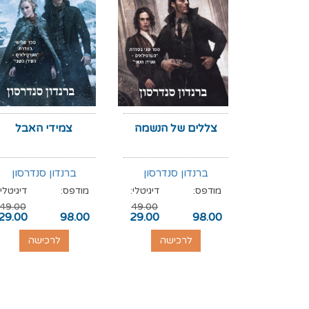
צללים של הנשמה
צמידי האבל
ברנדון סנדרסון
ברנדון סנדרסון
מודפס:
דיגיטלי:
מודפס:
דיגיטלי:
49.00
49.00
29.00
98.00
29.00
98.00
לרכישה
לרכישה