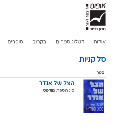
אודות
קטלוג ספרים
בקרוב
סופרים
סל קניות
ספר
הצל של אנדר
סוג הספר:
מודפס