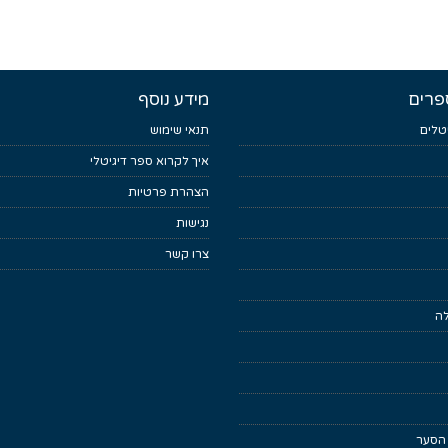
פרים
מידע נוסף
טלים
תנאי שימוש
איך לקרוא ספר דיגיטלי
הצהרת פרטיות
נגישות
צרו קשר
לה
 הסער