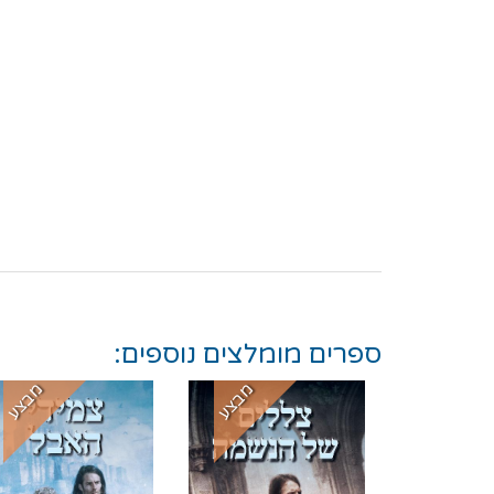
ספרים מומלצים נוספים:
מבצע
מבצע