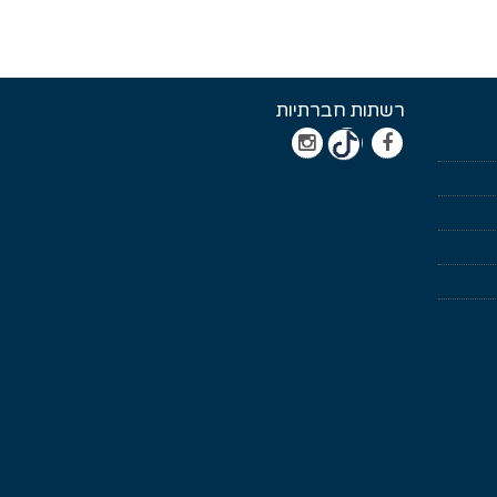
רשתות חברתיות