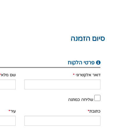
סיום הזמנה
פרטי הלקוח
דואר אלקטרוני
שם מלא
שליחה כמתנה
כתובת
עיר