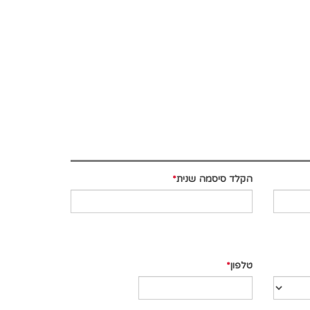
הקלד סיסמה שנית
טלפון