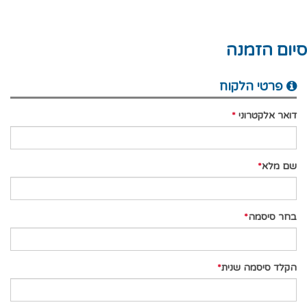
סיום הזמנה
פרטי הלקוח
דואר אלקטרוני
שם מלא
בחר סיסמה
הקלד סיסמה שנית