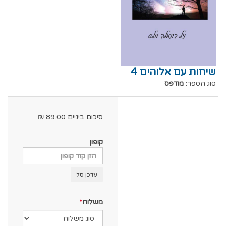
שיחות עם אלוהים 4
סוג הספר:
מודפס
סיכום ביניים
89.00
₪
קופון
עדכן סל
משלוח