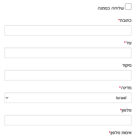
שליחה כמתנה
כתובת
עיר
מיקוד
מדינה
טלפון
אימות טלפון