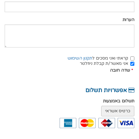
הערות
קראתי ואני מסכים ל
תקנון השימוש
אני מאשר/ת קבלת ניוזלטר
*
שדה חובה
אפשרויות תשלום
תשלום באמצעות