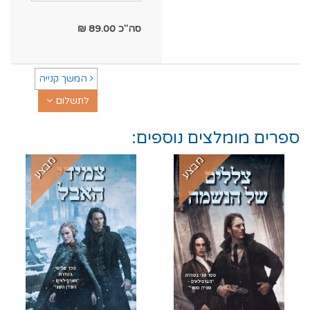
סה"כ
89.00
₪
המשך קנייה
לתשלום
ספרים מומלצים נוספים:
מבצע
מבצע