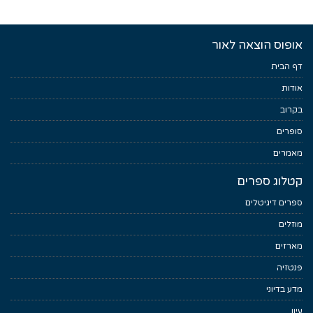
אופוס הוצאה לאור
דף הבית
אודות
בקרוב
סופרים
מאמרים
קטלוג ספרים
ספרים דיגיטלים
מוזלים
מארזים
פנטזיה
מדע בדיוני
עיון