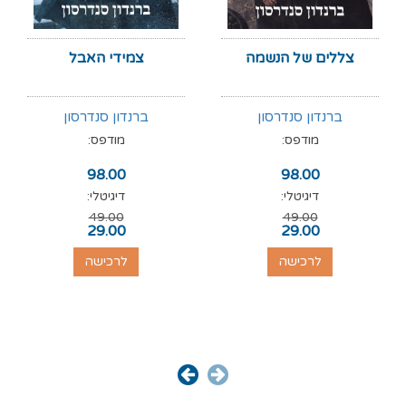
צללים של הנשמה
צמידי האבל
ברנדון סנדרסון
ברנדון סנדרסון
מודפס:
מודפס:
98.00
98.00
דיגיטלי:
דיגיטלי:
49.00
49.00
29.00
29.00
לרכישה
לרכישה